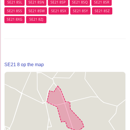
SE21 8SL
SE21 8SN
SE21 8SP
SE21 8SQ
SE21 8SR
SE21 8SS
SE21 8SW
SE21 8SX
SE21 8SY
SE21 8SZ
SE21 8XG
SE21 8ZJ
SE21 8 op the map