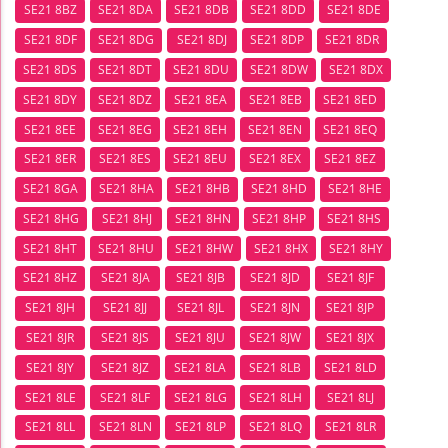
SE21 8BZ
SE21 8DA
SE21 8DB
SE21 8DD
SE21 8DE
SE21 8DF
SE21 8DG
SE21 8DJ
SE21 8DP
SE21 8DR
SE21 8DS
SE21 8DT
SE21 8DU
SE21 8DW
SE21 8DX
SE21 8DY
SE21 8DZ
SE21 8EA
SE21 8EB
SE21 8ED
SE21 8EE
SE21 8EG
SE21 8EH
SE21 8EN
SE21 8EQ
SE21 8ER
SE21 8ES
SE21 8EU
SE21 8EX
SE21 8EZ
SE21 8GA
SE21 8HA
SE21 8HB
SE21 8HD
SE21 8HE
SE21 8HG
SE21 8HJ
SE21 8HN
SE21 8HP
SE21 8HS
SE21 8HT
SE21 8HU
SE21 8HW
SE21 8HX
SE21 8HY
SE21 8HZ
SE21 8JA
SE21 8JB
SE21 8JD
SE21 8JF
SE21 8JH
SE21 8JJ
SE21 8JL
SE21 8JN
SE21 8JP
SE21 8JR
SE21 8JS
SE21 8JU
SE21 8JW
SE21 8JX
SE21 8JY
SE21 8JZ
SE21 8LA
SE21 8LB
SE21 8LD
SE21 8LE
SE21 8LF
SE21 8LG
SE21 8LH
SE21 8LJ
SE21 8LL
SE21 8LN
SE21 8LP
SE21 8LQ
SE21 8LR