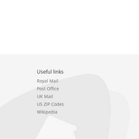
Useful links
Royal Mail
Post Office
UK Mail
US ZIP Codes
Wikipedia