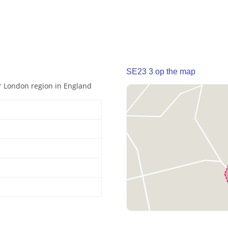
SE23 3 op the map
er London region in England