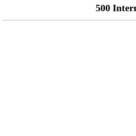
500 Inter