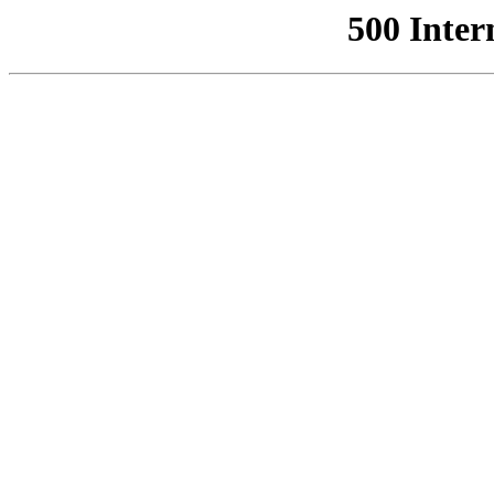
500 Inter